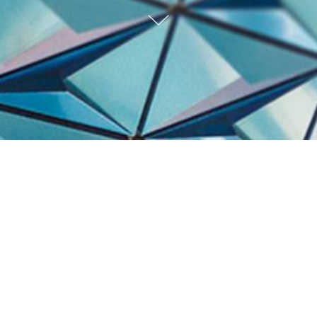
Trabalhos Recentes